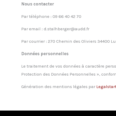
Nous contacter
Par téléphone : 09 66 40 42 70
Par email : d.stalhberger@audd.fr
Par courrier : 270 Chemin des Oliviers 34400 L
Données personnelles
Le traitement de vos données à caractère person
Protection des Données Personnelles », confor
Génération des mentions légales par
Legalstar