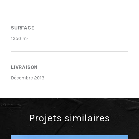
SURFACE
1350 m²
LIVRAISON
Décembre 2013
Projets similaires