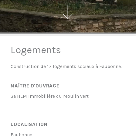
Logements
Construction de 17 logements sociaux à Eaubonne.
MAÎTRE D'OUVRAGE
Sa HLM Immobilière du Moulin vert
LOCALISATION
Eaubonne