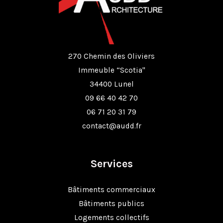
270 Chemin des Oliviers
Immeuble “Scotia"
34400 Lunel
09 66 40 42 70
06 71 20 31 79
contact@audd.fr
Services
Bâtiments commerciaux
Bâtiments publics
Logements collectifs