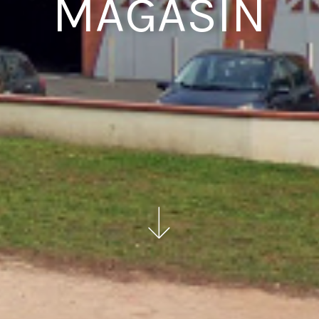
MAGASIN