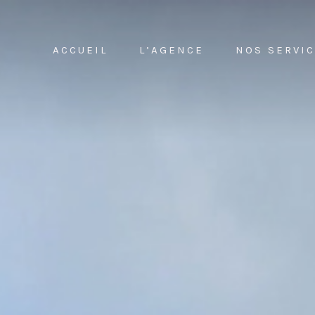
ACCUEIL
L’AGENCE
NOS SERVI