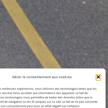
Gérer le consentement aux cookies
les meilleures expériences, nous utilisons des technologies telles que les
 stocker et/ou accéder aux informations des appareils. Le fait de
ces technologies nous permettra de traiter des données telles que le
 de navigation ou les ID uniques sur ce site. Le fait de ne pas consentir
r son consentement peut avoir un effet négatif sur certaines