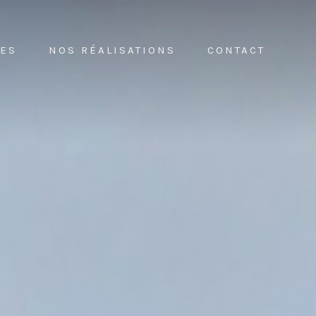
CES
NOS RÉALISATIONS
CONTACT