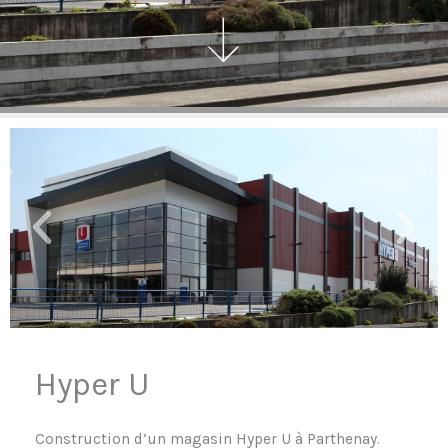
Hyper U
Construction d’un magasin Hyper U à Parthenay.