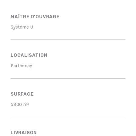
MAÎTRE D'OUVRAGE
Système U
LOCALISATION
Parthenay
SURFACE
5800 m²
LIVRAISON