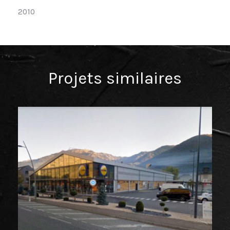
2010
Projets similaires