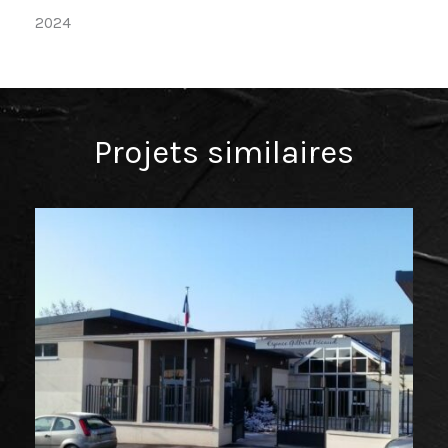
2024
Projets similaires