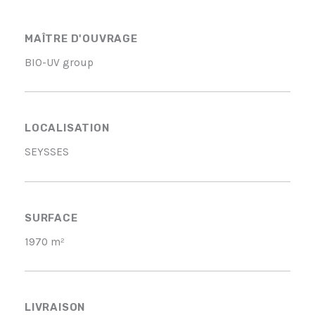
MAÎTRE D'OUVRAGE
BIO-UV group
LOCALISATION
SEYSSES
SURFACE
1970 m²
LIVRAISON